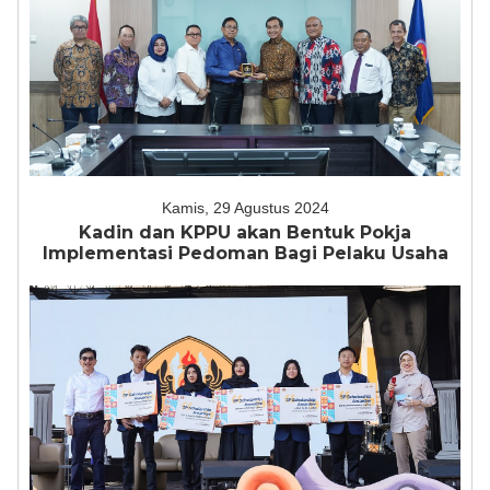
Kamis, 29 Agustus 2024
Kadin dan KPPU akan Bentuk Pokja
Implementasi Pedoman Bagi Pelaku Usaha