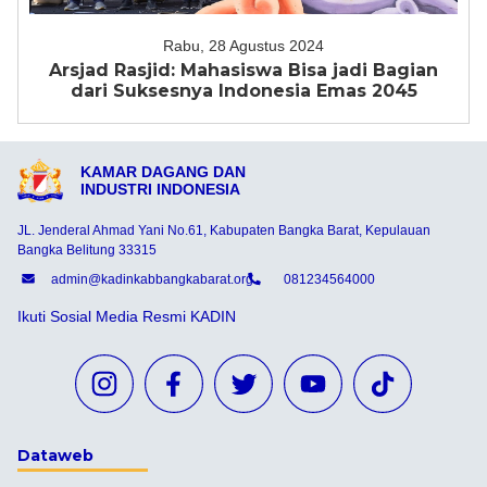
Rabu, 28 Agustus 2024
Arsjad Rasjid: Mahasiswa Bisa jadi Bagian
dari Suksesnya Indonesia Emas 2045
KAMAR DAGANG DAN
INDUSTRI INDONESIA
JL. Jenderal Ahmad Yani No.61, Kabupaten Bangka Barat, Kepulauan
Bangka Belitung 33315
admin@kadinkabbangkabarat.org
081234564000
Ikuti Sosial Media Resmi KADIN
Dataweb