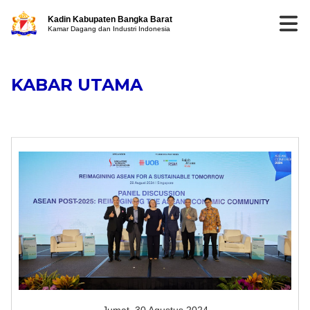
Kadin Kabupaten Bangka Barat
Kamar Dagang dan Industri Indonesia
KABAR UTAMA