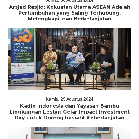
Jumat, 30 Agustus 2024
Arsjad Rasjid: Kekuatan Utama ASEAN Adalah
Pertumbuhan yang Saling Terhubung,
Melengkapi, dan Berkelanjutan
Kamis, 29 Agustus 2024
Kadin Indonesia dan Yayasan Bambu
Lingkungan Lestari Gelar Impact Investment
Day untuk Dorong Inisiatif Keberlanjutan